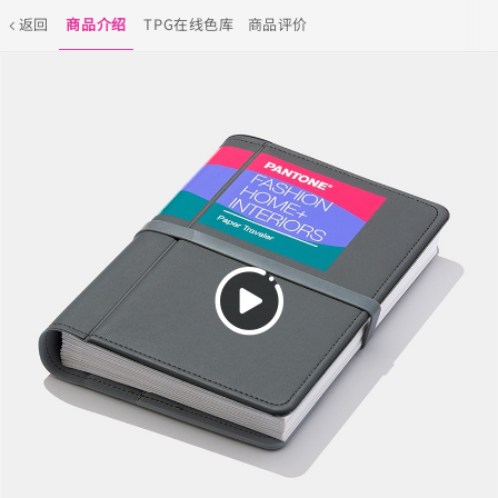
返回
商品介绍
TPG在线色库
商品评价