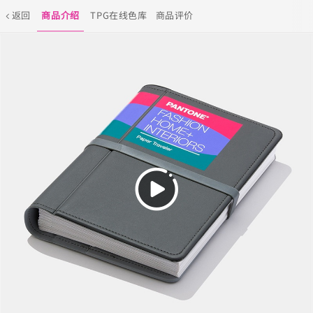
返回
商品介绍
TPG在线色库
商品评价