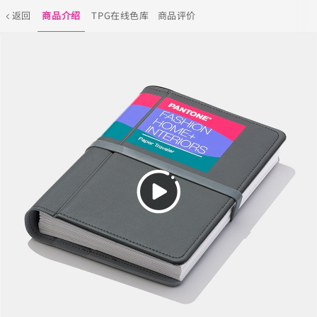
返回
商品介绍
TPG在线色库
商品评价