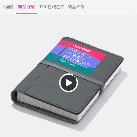
返回
商品介绍
TPG在线色库
商品评价