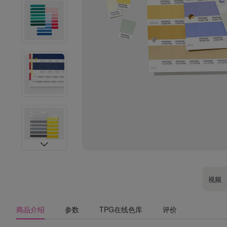
视频
商品介绍
参数
TPG在线色库
评价