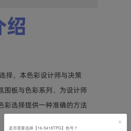
是否需要选择【16-5418TPG】色号？