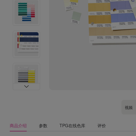
视频
商品介绍
参数
TPG在线色库
评价