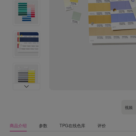
视频
商品介绍
参数
TPG在线色库
评价