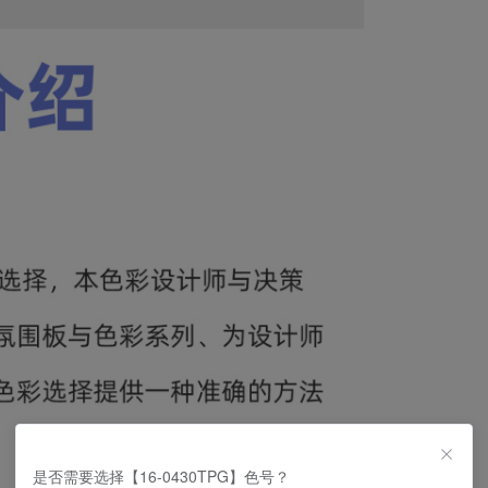
是否需要选择【16-0430TPG】色号？