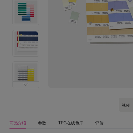
视频
商品介绍
参数
TPG在线色库
评价