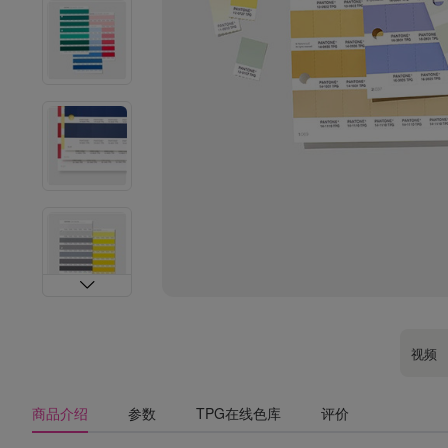
视频
商品介绍
参数
TPG在线色库
评价