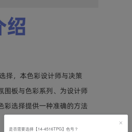
是否需要选择【14-4516TPG】色号？