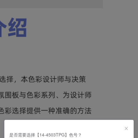
是否需要选择【14-4503TPG】色号？