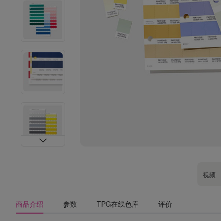
视频
商品介绍
参数
TPG在线色库
评价