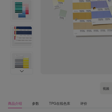
视频
商品介绍
参数
TPG在线色库
评价