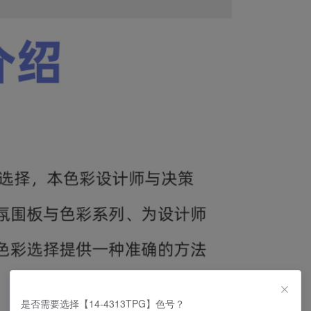
是否需要选择【14-4313TPG】色号？