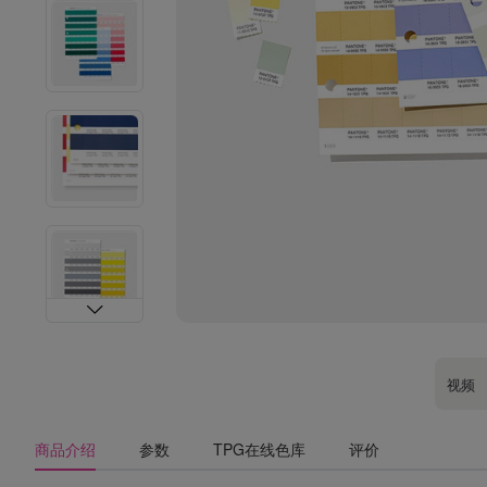
视频
商品介绍
参数
TPG在线色库
评价