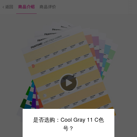
返回
商品介绍
商品评价
是否选购：Cool Gray 11 C色
号？