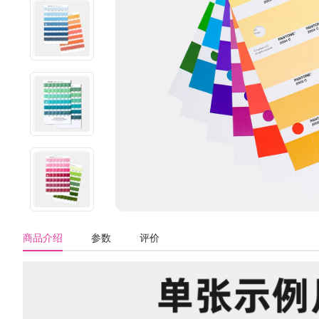
商品介绍
参数
评价