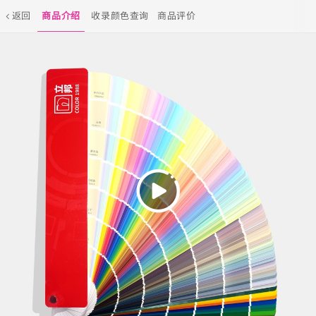
返回
商品介绍
收录颜色查询
商品评价