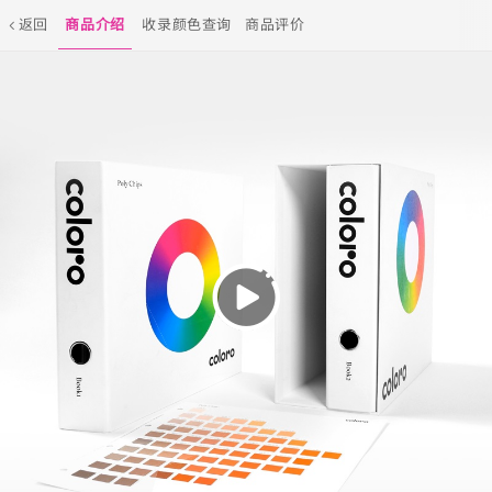
返回
商品介绍
收录颜色查询
商品评价