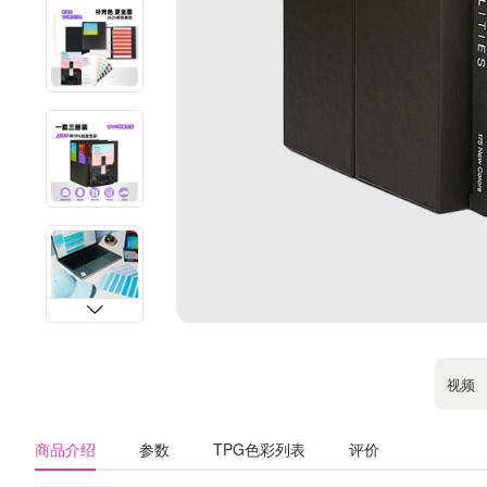
视频
商品介绍
参数
TPG色彩列表
评价