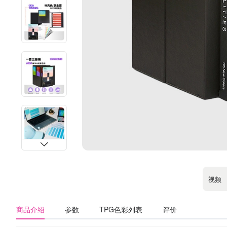
视频
商品介绍
参数
TPG色彩列表
评价