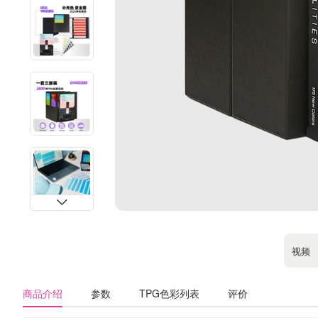
视频
商品介绍
参数
TPG色彩列表
评价