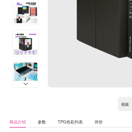
视频
商品介绍
参数
TPG色彩列表
评价