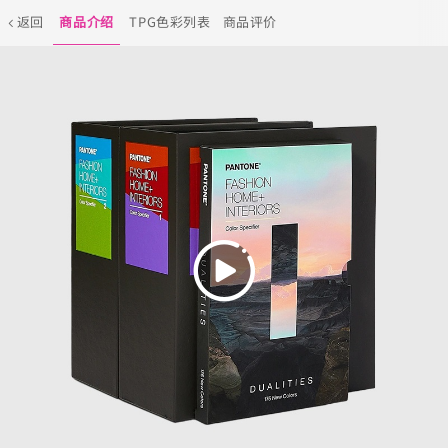
返回
商品介绍
TPG色彩列表
商品评价