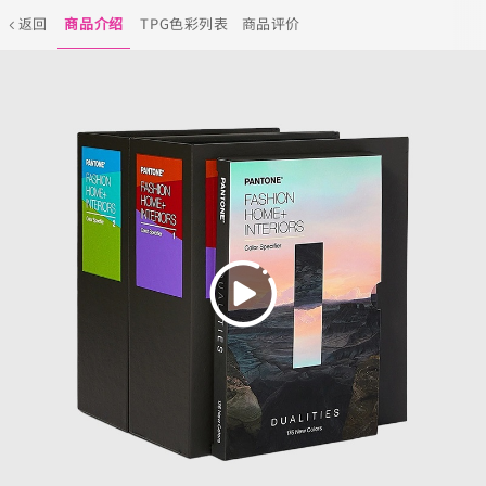
返回
商品介绍
TPG色彩列表
商品评价