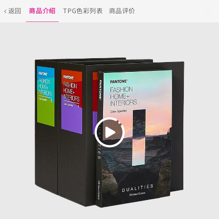
返回
商品介绍
TPG色彩列表
商品评价