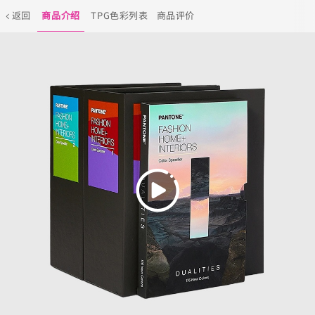
返回
商品介绍
TPG色彩列表
商品评价