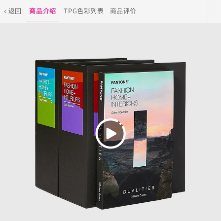
返回
商品介绍
TPG色彩列表
商品评价