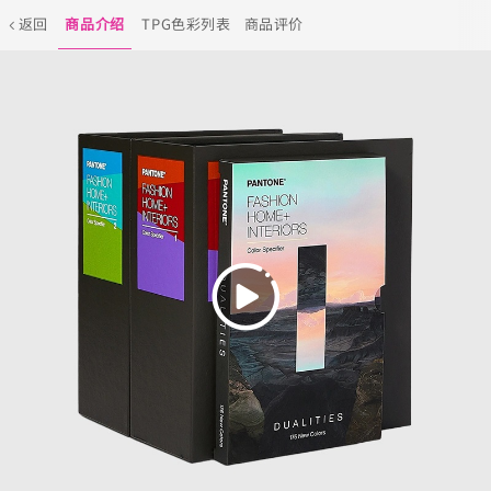
返回
商品介绍
TPG色彩列表
商品评价