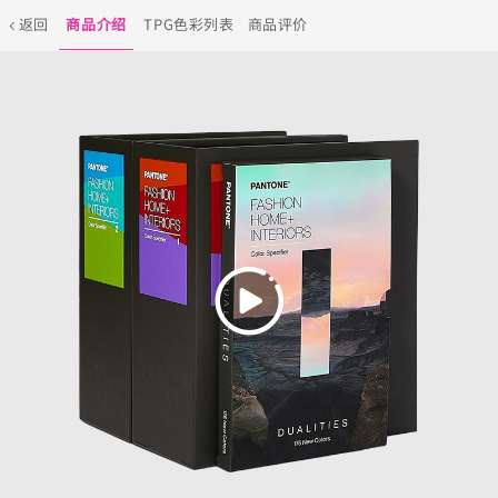
返回
商品介绍
TPG色彩列表
商品评价