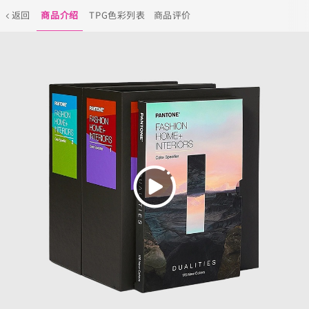
返回
商品介绍
TPG色彩列表
商品评价