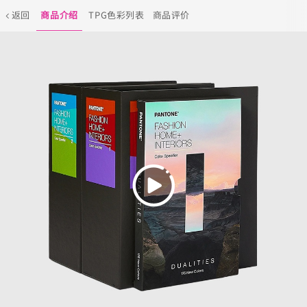
返回
商品介绍
TPG色彩列表
商品评价