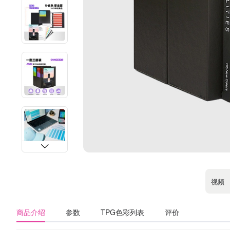
视频
商品介绍
参数
TPG色彩列表
评价