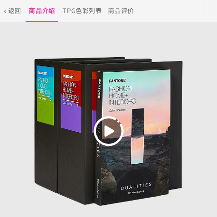
返回
商品介绍
TPG色彩列表
商品评价