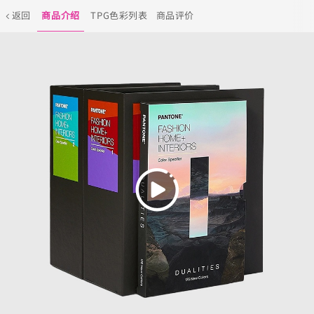
返回
商品介绍
TPG色彩列表
商品评价