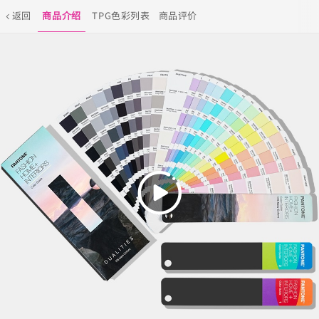
返回
商品介绍
TPG色彩列表
商品评价