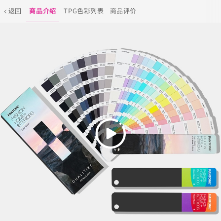
返回
商品介绍
TPG色彩列表
商品评价