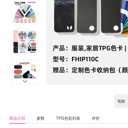
视频
商品介绍
参数
TPG色彩列表
评价