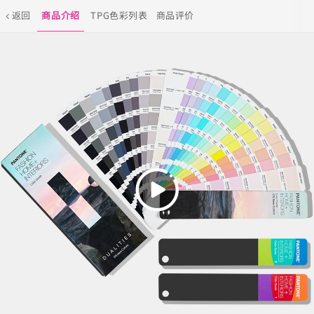
返回
商品介绍
TPG色彩列表
商品评价