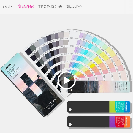
返回
商品介绍
TPG色彩列表
商品评价