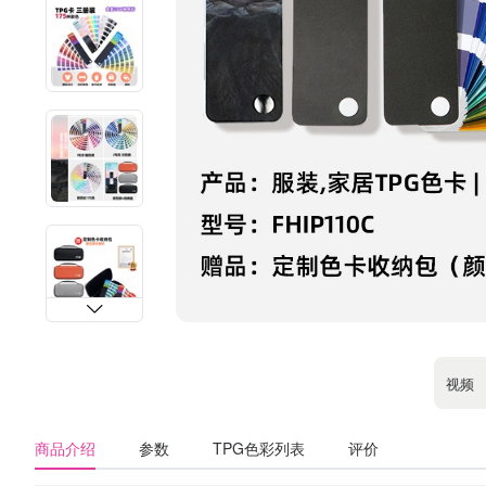
视频
商品介绍
参数
TPG色彩列表
评价