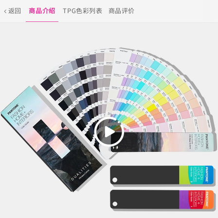
返回
商品介绍
TPG色彩列表
商品评价