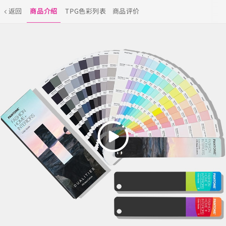
返回
商品介绍
TPG色彩列表
商品评价