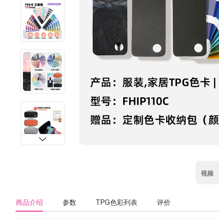
视频
商品介绍
参数
TPG色彩列表
评价