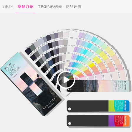
返回
商品介绍
TPG色彩列表
商品评价