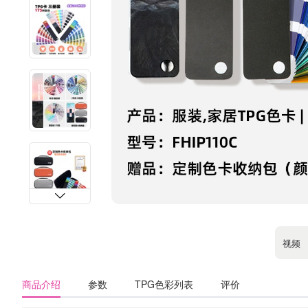
视频
商品介绍
参数
TPG色彩列表
评价