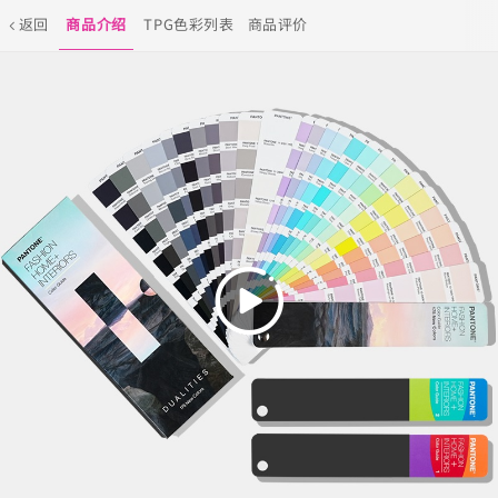
返回
商品介绍
TPG色彩列表
商品评价