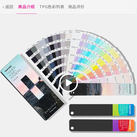
返回
商品介绍
TPG色彩列表
商品评价