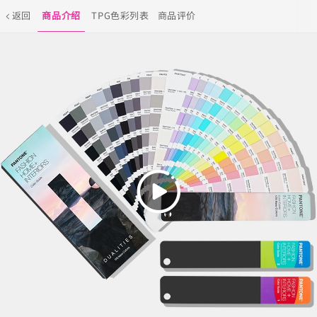
返回
商品介绍
TPG色彩列表
商品评价